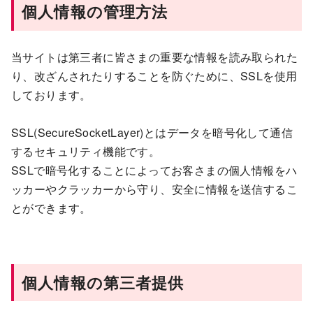
個人情報の管理方法
当サイトは第三者に皆さまの重要な情報を読み取られた
り、改ざんされたりすることを防ぐために、SSLを使用
しております。
SSL(SecureSocketLayer)とはデータを暗号化して通信
するセキュリティ機能です。
SSLで暗号化することによってお客さまの個人情報をハ
ッカーやクラッカーから守り、安全に情報を送信するこ
とができます。
個人情報の第三者提供