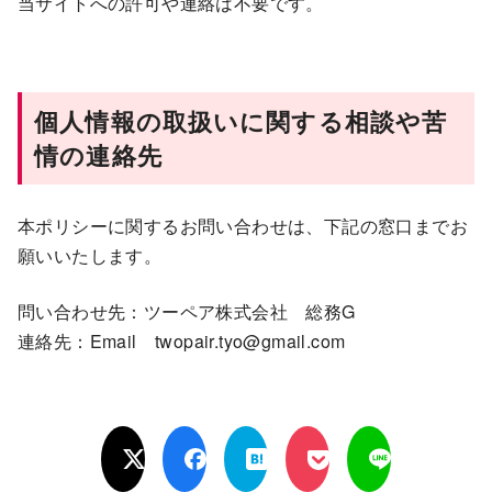
当サイトへの許可や連絡は不要です。
個人情報の取扱いに関する相談や苦
情の連絡先
本ポリシーに関するお問い合わせは、下記の窓口までお
願いいたします。
問い合わせ先：ツーペア株式会社 総務G
連絡先：Email twopair.tyo@gmail.com