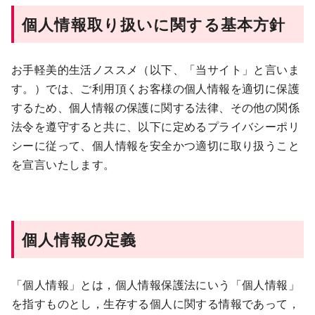
個人情報取り扱いに関する基本方針
お手軽美的生活ノススメ（以下、「当サイト」と言いま
す。）では、ご利用頂くお客様の個人情報を適切に保護
するため、個人情報の保護に関する法律、その他の関係
法令を遵守すると共に、以下に定めるプライバシーポリ
シーに従って、個人情報を安全かつ適切に取り扱うこと
を宣言いたします。
個人情報の定義
「個人情報」とは，個人情報保護法にいう「個人情報」
を指すものとし，生存する個人に関する情報であって，