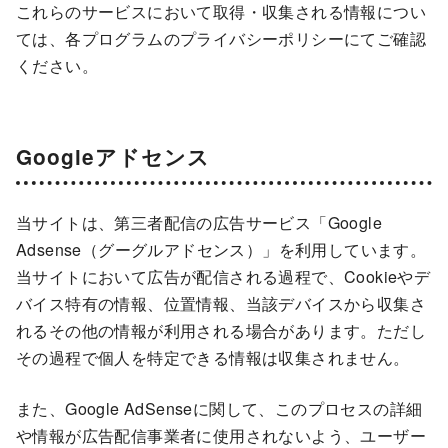
これらのサービスにおいて取得・収集される情報につい
ては、各プログラムのプライバシーポリシーにてご確認
ください。
Googleアドセンス
当サイトは、第三者配信の広告サービス「Google
Adsense（グーグルアドセンス）」を利用しています。
当サイトにおいて広告が配信される過程で、Cookieやデ
バイス特有の情報、位置情報、当該デバイスから収集さ
れるその他の情報が利用される場合があります。ただし
その過程で個人を特定できる情報は収集されません。
また、Google AdSenseに関して、このプロセスの詳細
や情報が広告配信事業者に使用されないよう、ユーザー