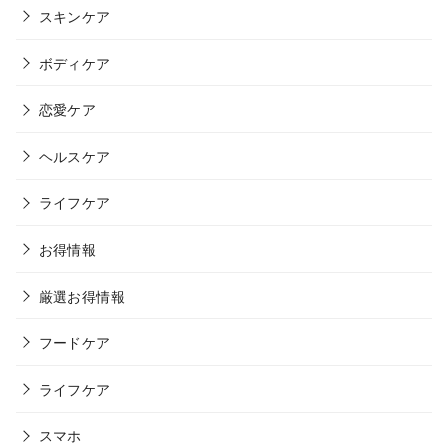
スキンケア
ボディケア
恋愛ケア
ヘルスケア
ライフケア
お得情報
厳選お得情報
フードケア
ライフケア
スマホ