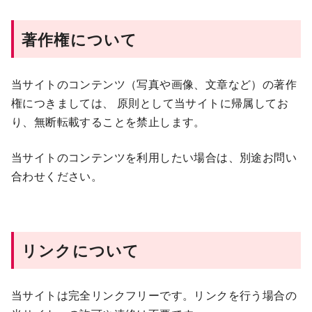
著作権について
当サイトのコンテンツ（写真や画像、文章など）の著作
権につきましては、 原則として当サイトに帰属してお
り、無断転載することを禁止します。
当サイトのコンテンツを利用したい場合は、別途お問い
合わせください。
リンクについて
当サイトは完全リンクフリーです。リンクを行う場合の