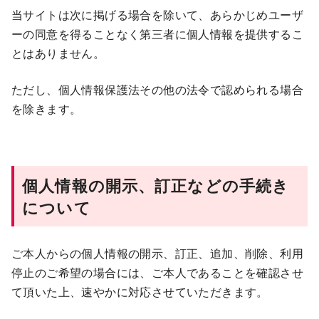
当サイトは次に掲げる場合を除いて、あらかじめユーザ
ーの同意を得ることなく第三者に個人情報を提供するこ
とはありません。
ただし、個人情報保護法その他の法令で認められる場合
を除きます。
個人情報の開示、訂正などの手続き
について
ご本人からの個人情報の開示、訂正、追加、削除、利用
停止のご希望の場合には、ご本人であることを確認させ
て頂いた上、速やかに対応させていただきます。