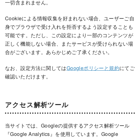
一切含まれません。
Cookieによる情報収集を好まれない場合、ユーザーご自
身でブラウザで受け入れを拒否するよう設定することも
可能です。ただし、この設定により一部のコンテンツが
正しく機能しない場合、またサービスが受けられない場
合がございます。あらかじめご了承ください。
なお、設定方法に関しては
Googleポリシーと規約
にてご
確認いただけます。
アクセス解析ツール
当サイトでは、Googleの提供するアクセス解析ツール
『Google Analytics』を使用しています。Google