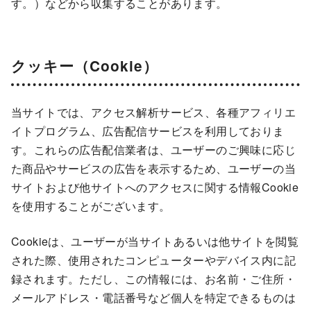
す。）などから収集することがあります。
クッキー（Cookie）
当サイトでは、アクセス解析サービス、各種アフィリエ
イトプログラム、広告配信サービスを利用しておりま
す。これらの広告配信業者は、ユーザーのご興味に応じ
た商品やサービスの広告を表示するため、ユーザーの当
サイトおよび他サイトへのアクセスに関する情報Cookie
を使用することがございます。
Cookieは、ユーザーが当サイトあるいは他サイトを閲覧
された際、使用されたコンピューターやデバイス内に記
録されます。ただし、この情報には、お名前・ご住所・
メールアドレス・電話番号など個人を特定できるものは