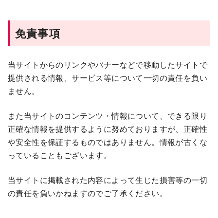
免責事項
当サイトからのリンクやバナーなどで移動したサイトで
提供される情報、サービス等について一切の責任を負い
ません。
また当サイトのコンテンツ・情報について、できる限り
正確な情報を提供するように努めておりますが、正確性
や安全性を保証するものではありません。情報が古くな
っていることもございます。
当サイトに掲載された内容によって生じた損害等の一切
の責任を負いかねますのでご了承ください。