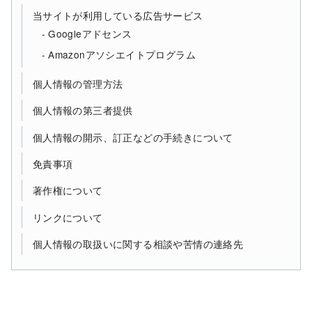
当サイトが利用している広告サービス
Googleアドセンス
Amazonアソシエイトプログラム
個人情報の管理方法
個人情報の第三者提供
個人情報の開示、訂正などの手続きについて
免責事項
著作権について
リンクについて
個人情報の取扱いに関する相談や苦情の連絡先