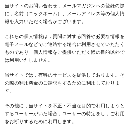
当サイトのお問い合わせ，メールマガジンへの登録の際
に，名前（ニックネーム）、メールアドレス等の個人情
報を入力いただく場合がございます。
これらの個人情報は，質問に対する回答や必要な情報を
電子メールなどでご連絡する場合に利用させていただく
ものであり，個人情報をご提供いただく際の目的以外で
は利用いたしません。
当サイトでは，有料のサービスを提供しております。そ
の際の利用料金のご請求をするために利用しておりま
す。
その他に，当サイトを不正・不当な目的で利用しようと
するユーザーがいた場合，ユーザーの特定をし，ご利用
をお断りするために利用します。