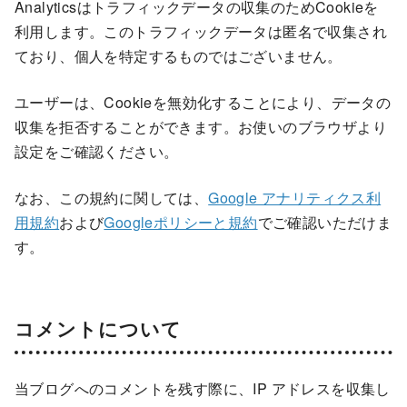
Analyticsはトラフィックデータの収集のためCookieを
利用します。このトラフィックデータは匿名で収集され
ており、個人を特定するものではございません。
ユーザーは、Cookieを無効化することにより、データの
収集を拒否することができます。お使いのブラウザより
設定をご確認ください。
なお、この規約に関しては、
Google アナリティクス利
用規約
および
Googleポリシーと規約
でご確認いただけま
す。
コメントについて
当ブログへのコメントを残す際に、IP アドレスを収集し