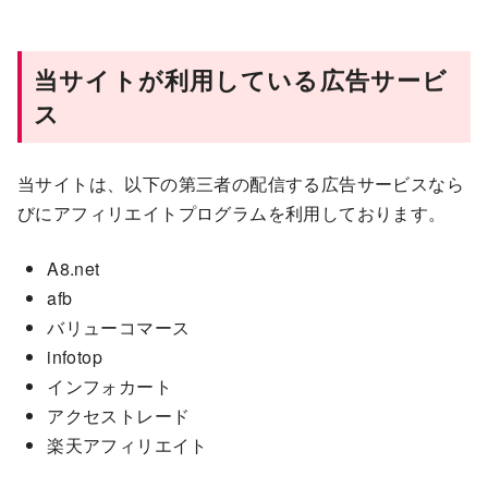
当サイトが利用している広告サービ
ス
当サイトは、以下の第三者の配信する広告サービスなら
びにアフィリエイトプログラムを利用しております。
A8.net
afb
バリューコマース
infotop
インフォカート
アクセストレード
楽天アフィリエイト