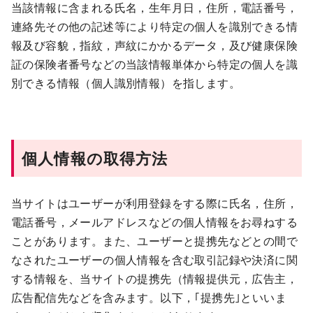
当該情報に含まれる氏名，生年月日，住所，電話番号，
連絡先その他の記述等により特定の個人を識別できる情
報及び容貌，指紋，声紋にかかるデータ，及び健康保険
証の保険者番号などの当該情報単体から特定の個人を識
別できる情報（個人識別情報）を指します。
個人情報の取得方法
当サイトはユーザーが利用登録をする際に氏名，住所，
電話番号，メールアドレスなどの個人情報をお尋ねする
ことがあります。また、ユーザーと提携先などとの間で
なされたユーザーの個人情報を含む取引記録や決済に関
する情報を、当サイトの提携先（情報提供元，広告主，
広告配信先などを含みます。以下，｢提携先｣といいま