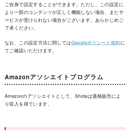
ご自身で設定することができます。ただし、この設定に
より一部のコンテンツが正しく機能しない場合、またサ
ービスが受けられない場合がございます。あらかじめご
了承ください。
なお、この設定方法に関しては
Googleポリシーと規約
に
てご確認いただけます。
Amazonアソシエイトプログラム
Amazonのアソシエイトとして、Shotaは適格販売によ
り収入を得ています。