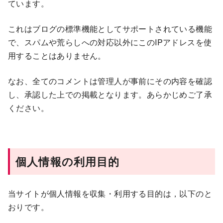
ています。
これはブログの標準機能としてサポートされている機能
で、スパムや荒らしへの対応以外にこのIPアドレスを使
用することはありません。
なお、全てのコメントは管理人が事前にその内容を確認
し、承認した上での掲載となります。あらかじめご了承
ください。
個人情報の利用目的
当サイトが個人情報を収集・利用する目的は，以下のと
おりです。