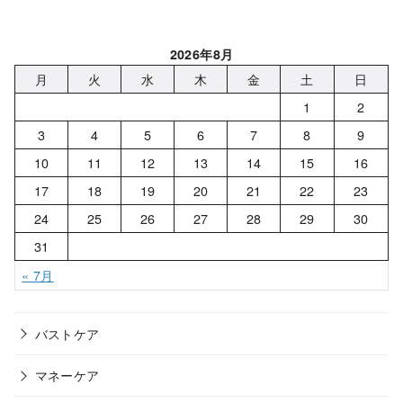
2026年8月
月
火
水
木
金
土
日
1
2
3
4
5
6
7
8
9
10
11
12
13
14
15
16
17
18
19
20
21
22
23
24
25
26
27
28
29
30
31
« 7月
バストケア
マネーケア