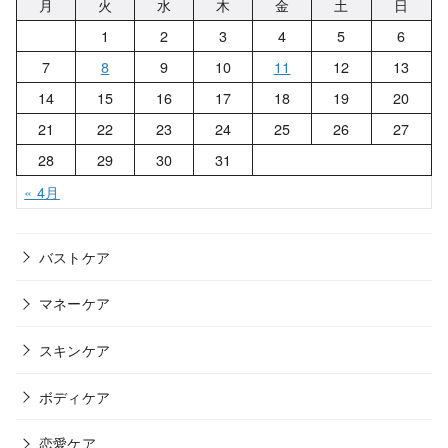
月
火
水
木
金
土
日
1
2
3
4
5
6
7
8
9
10
11
12
13
14
15
16
17
18
19
20
21
22
23
24
25
26
27
28
29
30
31
« 4月
バストケア
マネーケア
スキンケア
ボディケア
恋愛ケア