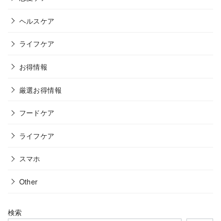
ヘルスケア
ライフケア
お得情報
厳選お得情報
フードケア
ライフケア
スマホ
Other
検索